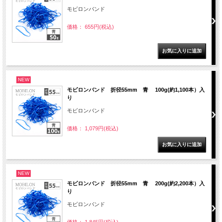
モビロンバンド
価格： 655円(税込)
NEW
モビロンバンド 折径55mm 青 100g(約1,100本）入
り
モビロンバンド
価格： 1,079円(税込)
NEW
モビロンバンド 折径55mm 青 200g(約2,200本）入
り
モビロンバンド
価格： 1,845円(税込)