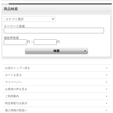
商品検索
キーワード検索
価格帯検索
円 ～
円
お店のトップへ戻る
カートを見る
マイページへ
お客様の声を見る
ご利用案内
特定商取引法表示
個人情報の取扱い