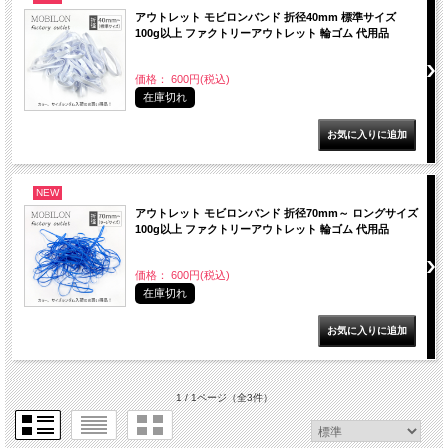
アウトレット モビロンバンド 折径40mm 標準サイズ
100g以上 ファクトリーアウトレット 輪ゴム 代用品
価格： 600円(税込)
在庫切れ
NEW
アウトレット モビロンバンド 折径70mm～ ロングサイズ
100g以上 ファクトリーアウトレット 輪ゴム 代用品
価格： 600円(税込)
在庫切れ
1 / 1ページ
（全3件）