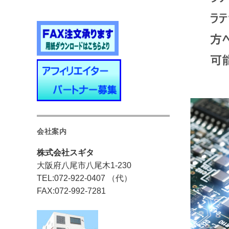
会社案内
株式会社スギタ
大阪府八尾市八尾木1-230
TEL:072-922-0407 （代）
FAX:072-992-7281