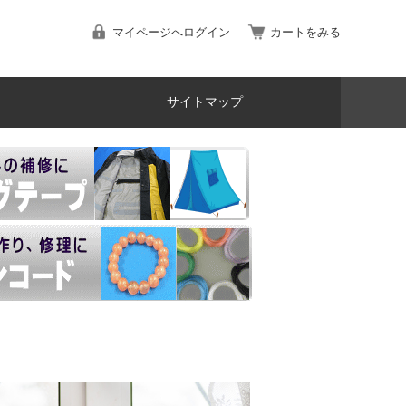
マイページへログイン
カートをみる
サイトマップ