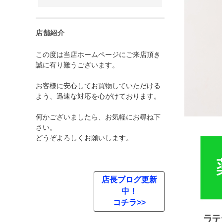
店舗紹介
この度は当店ホームページにご来店頂き
誠に有り難うございます。
お客様に安心してお買物していただける
よう、迅速な対応を心がけております。
何かございましたら、お気軽にお尋ね下
さい。
どうぞよろしくお願いします。
店長ブログ更新
中！
コチラ>>