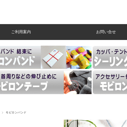
ご利用案内
お問い合せ
モビロンバンド