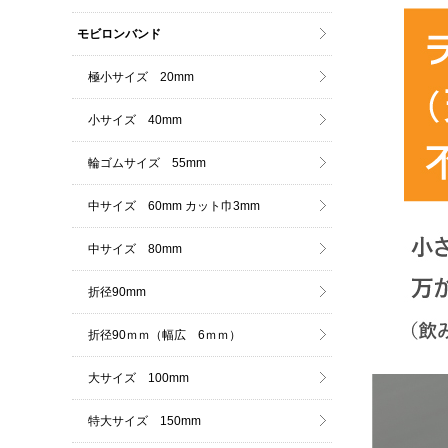
モビロンバンド
極小サイズ 20mm
小サイズ 40mm
輪ゴムサイズ 55mm
中サイズ 60mm カット巾3mm
中サイズ 80mm
折径90mm
折径90ｍｍ（幅広 6ｍｍ）
大サイズ 100mm
特大サイズ 150mm