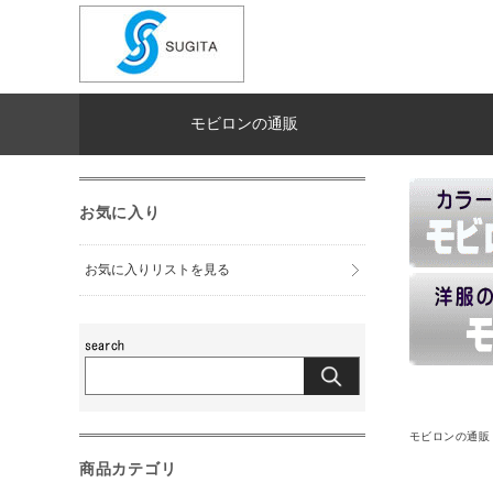
モビロンの通販
お気に入り
お気に入りリストを見る
モビロンの通販
商品カテゴリ