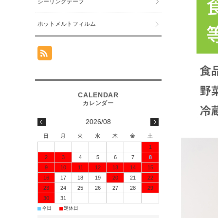
シーリングテープ
ホットメルトフィルム
2026/08
日
月
火
水
木
金
土
1
2
3
4
5
6
7
8
9
10
11
12
13
14
15
16
17
18
19
20
21
22
23
24
25
26
27
28
29
30
31
■
■
今日
定休日