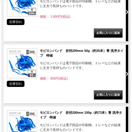
モビロンバンドは電子部品や印刷物、トレーなどの結束
に丈夫で長持ちのバンドです。
価格： 1,900円(税込)
在庫切れ
モビロンバンド 折径200mm 50g（約35本）青 洗浄タイ
プ 特値
モビロンバンドは電子部品や印刷物、トレーなどの結束
に丈夫で長持ちのバンドです。
価格： 655円(税込)
在庫切れ
モビロンバンド 折径200mm 100g（約73本）青 洗浄タ
イプ 特値
モビロンバンドは電子部品や印刷物、トレーなどの結束
に丈夫で長持ちのバンドです。