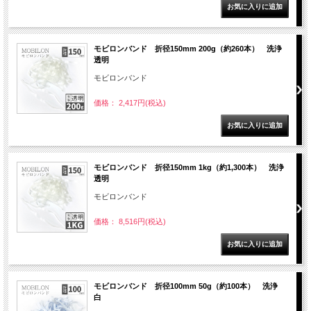
モビロンバンド 折径150mm 200g（約260本） 洗浄
透明
モビロンバンド
価格： 2,417円(税込)
モビロンバンド 折径150mm 1kg（約1,300本） 洗浄
透明
モビロンバンド
価格： 8,516円(税込)
モビロンバンド 折径100mm 50g（約100本） 洗浄
白