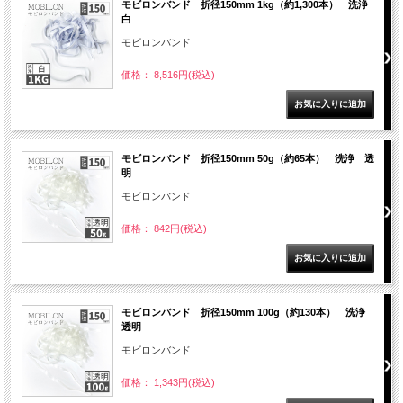
モビロンバンド 折径150mm 1kg（約1,300本） 洗浄
白
モビロンバンド
価格： 8,516円(税込)
モビロンバンド 折径150mm 50g（約65本） 洗浄 透
明
モビロンバンド
価格： 842円(税込)
モビロンバンド 折径150mm 100g（約130本） 洗浄
透明
モビロンバンド
価格： 1,343円(税込)