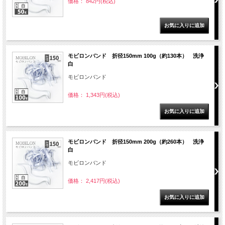
価格： 842円(税込)
モビロンバンド 折径150mm 100g（約130本） 洗浄
白
モビロンバンド
価格： 1,343円(税込)
モビロンバンド 折径150mm 200g（約260本） 洗浄
白
モビロンバンド
価格： 2,417円(税込)