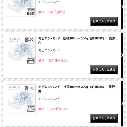
モビロンバンド
価格： 842円(税込)
モビロンバンド 折径100mm 100g（約200本） 洗浄
白
モビロンバンド
価格： 1,343円(税込)
モビロンバンド 折径100mm 200g（約400本） 洗浄
白
モビロンバンド
価格： 2,417円(税込)