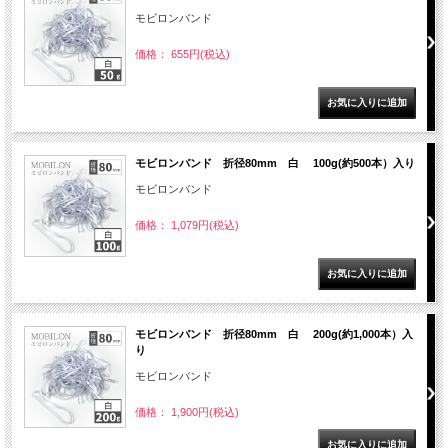
モビロンバンド
価格： 655円(税込)
モビロンバンド 折径80mm 白 100g(約500本）入り
モビロンバンド
価格： 1,079円(税込)
モビロンバンド 折径80mm 白 200g(約1,000本）入
り
モビロンバンド
価格： 1,900円(税込)