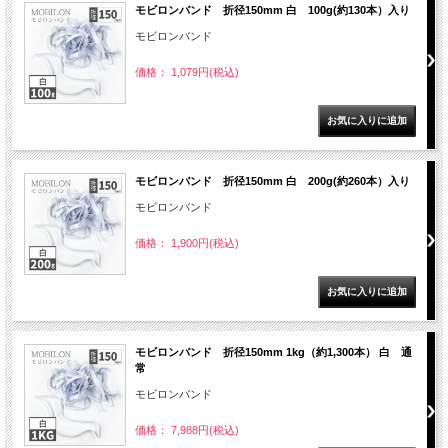
モビロンバンド 折径150mm 白 100g(約130本）入り
モビロンバンド
価格： 1,079円(税込)
モビロンバンド 折径150mm 白 200g(約260本）入り
モビロンバンド
価格： 1,900円(税込)
モビロンバンド 折径150mm 1kg（約1,300本） 白 通
常
モビロンバンド
価格： 7,988円(税込)