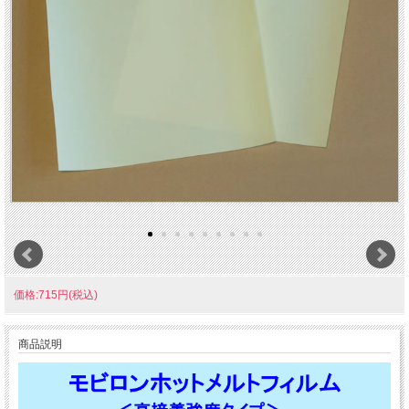
価格:715円(税込)
商品説明