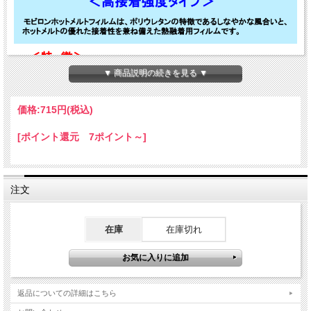
▼ 商品説明の続きを見る ▼
価格:
715円
(税込)
[ポイント還元 7ポイント～]
注文
在庫
在庫切れ
返品についての詳細はこちら