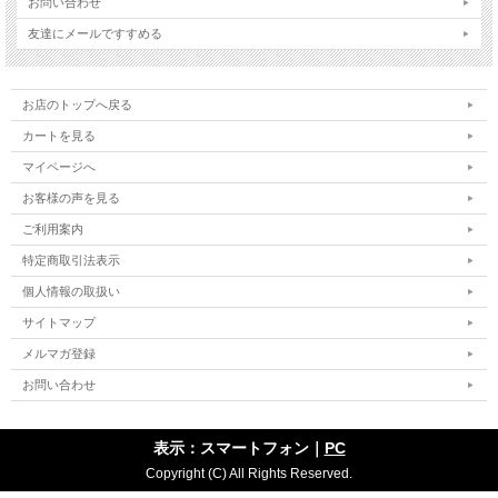
お問い合わせ
友達にメールですすめる
お店のトップへ戻る
カートを見る
マイページへ
お客様の声を見る
ご利用案内
特定商取引法表示
個人情報の取扱い
サイトマップ
メルマガ登録
お問い合わせ
表示：スマートフォン｜
PC
Copyright (C) All Rights Reserved.