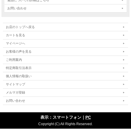
お問い合わせ
お店のトップへ戻る
カートを見る
マイページへ
お客様の声を見る
ご利用案内
特定商取引法表示
個人情報の取扱い
サイトマップ
メルマガ登録
お問い合わせ
表示：スマートフォン｜
PC
Copyright (C) All Rights Reserved.