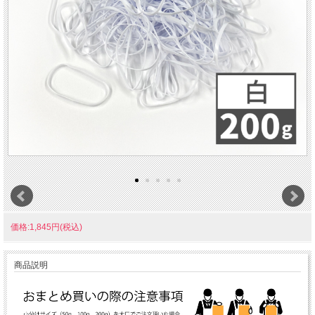
価格:1,845円(税込)
商品説明