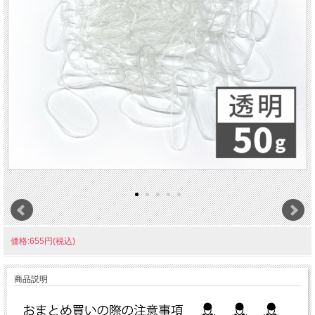
価格:655円(税込)
商品説明