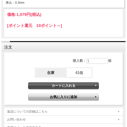
厚み：0.3mm
価格:
1,079円
(税込)
[ポイント還元 10ポイント～]
注文
購入数：
個
在庫
41個
返品についての詳細はこちら
お問い合わせ