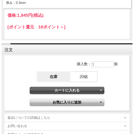
厚み：0.3mm
価格:
1,845円
(税込)
[ポイント還元 18ポイント～]
注文
購入数：
個
在庫
20個
返品についての詳細はこちら
お問い合わせ