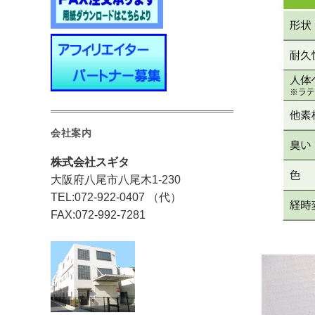
会社案内
株式会社スギタ
大阪府八尾市八尾木1-230
TEL:072-922-0407 （代）
FAX:072-992-7281