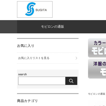
モビロンの通販
お気に入り
お気に入りリストを見る
モビロンの通販
商品カテゴリ