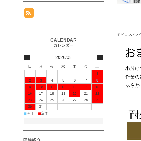
モビロンバン
2026/08
日
月
火
水
木
金
土
1
2
3
4
5
6
7
8
9
10
11
12
13
14
15
16
17
18
19
20
21
22
23
24
25
26
27
28
29
30
31
■
■
今日
定休日
店舗紹介