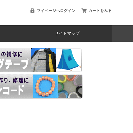
マイページへログイン
カートをみる
サイトマップ