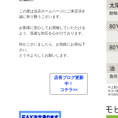
この度は当店ホームページにご来店頂き
誠に有り難うございます。
お客様に安心してお買物していただける
よう、迅速な対応を心がけております。
何かございましたら、お気軽にお尋ね下
さい。
どうぞよろしくお願いします。
店長ブログ更新
中！
コチラ>>