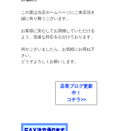
この度は当店ホームページにご来店頂き
誠に有り難うございます。
お客様に安心してお買物していただける
よう、迅速な対応を心がけております。
何かございましたら、お気軽にお尋ね下
さい。
どうぞよろしくお願いします。
店長ブログ更新
中！
コチラ>>