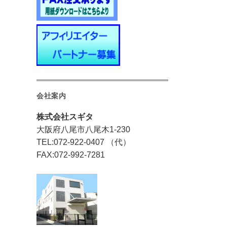
会社案内
株式会社スギタ
大阪府八尾市八尾木1-230
TEL:072-922-0407 （代）
FAX:072-992-7281