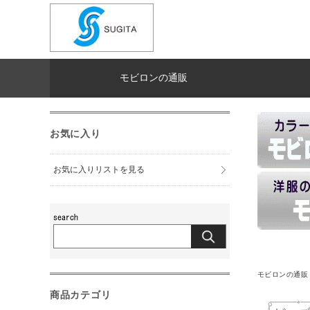
モビロンの通販
お気に入り
お気に入りリストを見る
モビロンの通販
商品カテゴリ