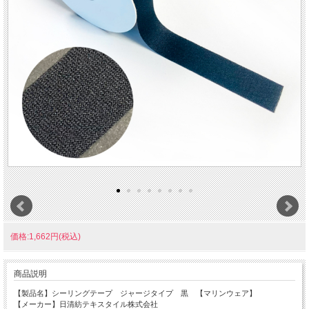
価格:1,662円(税込)
商品説明
【製品名】シーリングテープ ジャージタイプ 黒 【マリンウェア】
【メーカー】日清紡テキスタイル株式会社