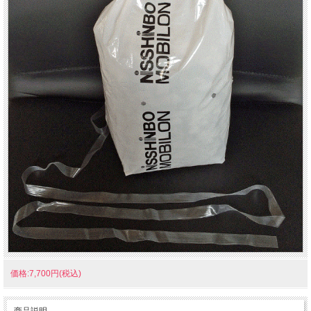
価格:7,700円(税込)
商品説明