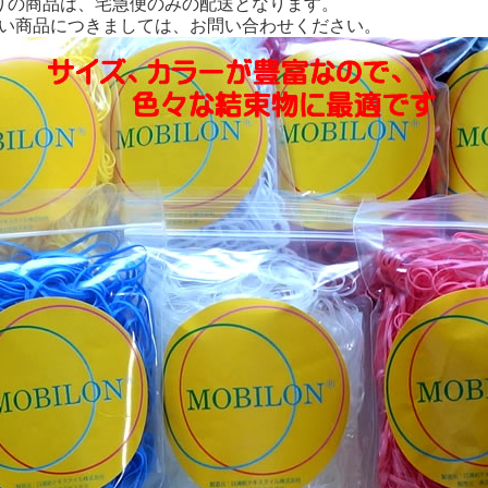
入りの商品は、宅急便のみの配送となります。
ない商品につきましては、お問い合わせください。