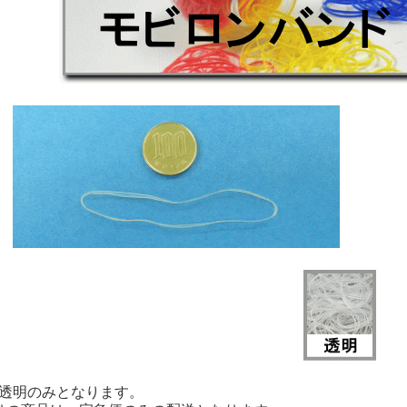
は透明のみとなります。