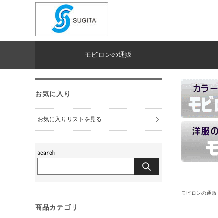
モビロンの通販
お気に入り
お気に入りリストを見る
モビロンの通販
商品カテゴリ