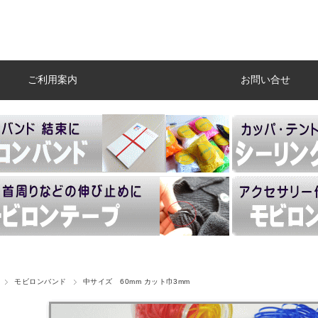
ご利用案内
お問い合せ
モビロンバンド
中サイズ 60mm カット巾3mm