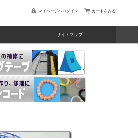
マイページへログイン
カートをみる
サイトマップ