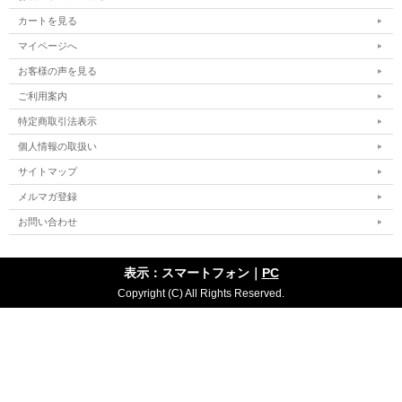
カートを見る
マイページへ
お客様の声を見る
ご利用案内
特定商取引法表示
個人情報の取扱い
サイトマップ
メルマガ登録
お問い合わせ
表示：スマートフォン｜
PC
Copyright (C) All Rights Reserved.