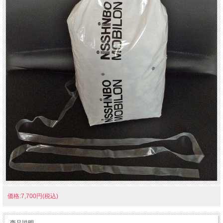
価格:7,700円(税込)
商品説明