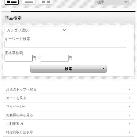
商品検索
キーワード検索
価格帯検索
円 ～
円
お店のトップへ戻る
カートを見る
マイページへ
お客様の声を見る
ご利用案内
特定商取引法表示