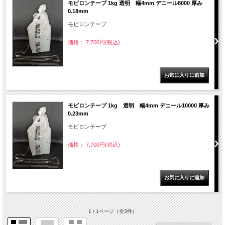
モビロンテープ 1kg 透明 幅4mm デニール8000 厚み
0.18mm
モビロンテープ
価格： 7,700円(税込)
モビロンテープ 1kg 透明 幅4mm デニール10000 厚み
0.23mm
モビロンテープ
価格： 7,700円(税込)
1 / 1ページ
（全3件）