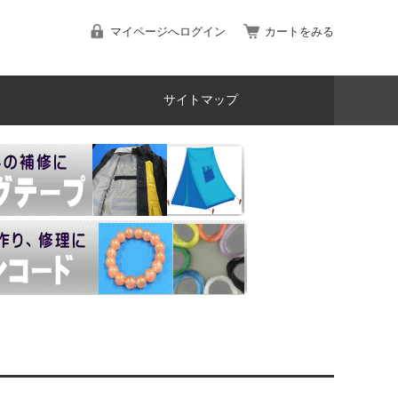
マイページへログイン
カートをみる
サイトマップ