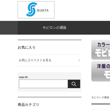
モビロンの通販
お気に入り
お気に入りリストを見る
モビロンの通販
商品カテゴリ