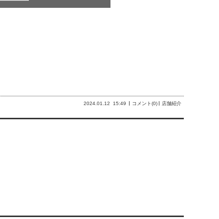
2024.01.12
15:49
コメント(0)
店舗紹介