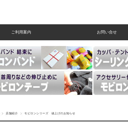
ご利用案内
お問い合せ
店舗紹介
モビロンシリーズ 値上げのお知らせ