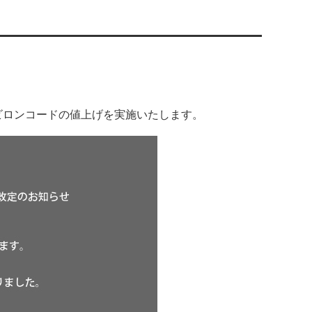
ビロンコードの値上げを実施いたします。