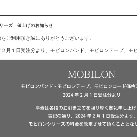
リーズ 値上げのお知らせ
店をご利用頂き誠にありがとうございます。
年２月１日受注分より、モビロンバンド、モビロンテープ、モ